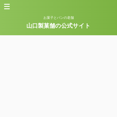
お菓子とパンの老舗
山口製菓舗の公式サイト