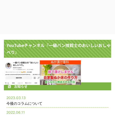
YouTubeチャンネル『一級パン技能士のおいしいおしゃ
べり』
お知らせ
2023.03.13
今後のコラムについて
2022.06.11