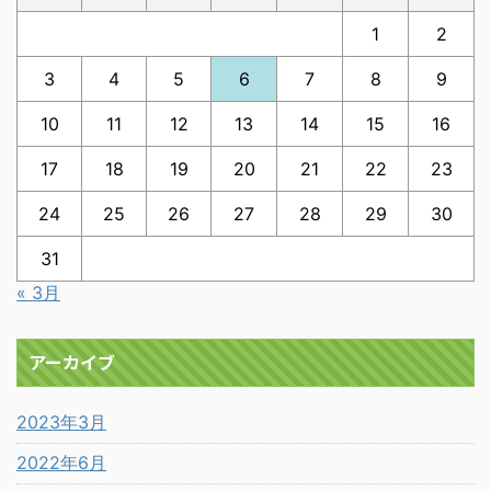
1
2
3
4
5
6
7
8
9
10
11
12
13
14
15
16
17
18
19
20
21
22
23
24
25
26
27
28
29
30
31
« 3月
アーカイブ
2023年3月
2022年6月