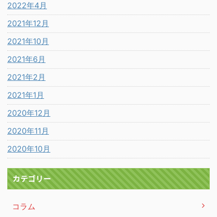
2022年4月
2021年12月
2021年10月
2021年6月
2021年2月
2021年1月
2020年12月
2020年11月
2020年10月
カテゴリー
コラム