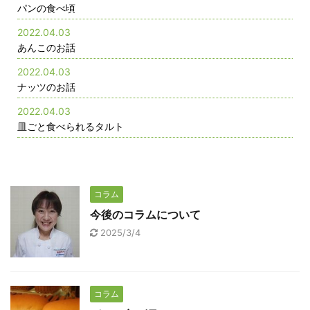
パンの食べ頃
2022.04.03
あんこのお話
2022.04.03
ナッツのお話
2022.04.03
皿ごと食べられるタルト
コラム
今後のコラムについて
2025/3/4
コラム